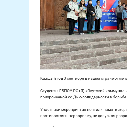
Каждый год 3 сентября в нашей стране отмеч
Студенты ГБПОУ РС (Я) «Якутский коммунальн
приуроченной ко Дню солидарности в борьбе 
Участники мероприятия почтили память жерт
противостоять терроризму, не допуская разра