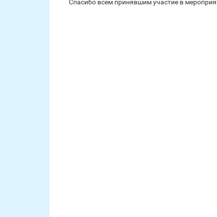
Спасибо всем принявшим участие в мероприя