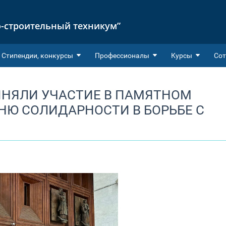
-строительный техникум”
Cтипендии, конкурсы
Профессионалы
Курсы
Сот
ИНЯЛИ УЧАСТИЕ В ПАМЯТНОМ
НЮ СОЛИДАРНОСТИ В БОРЬБЕ С