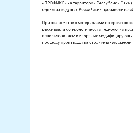
«ПРОФИКС» на территории Республики Саха (Я
одним из ведущих Российских производителей
При знакомстве с материалами во время экск
рассказали об экологичности технологии про
использованием импортных модифицирующих 
процессу производства строительных смесей 