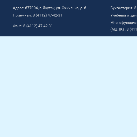
Адрес: 677004, г. Якутск, ул. Очиченко, д. 6
Бухгалтерия: 8
Приемная: 8 (4112) 47-42-31
Учебный отдел:
Многофункцио
Факс: 8 (4112) 47-42-31
(МЦПК) : 8 (411