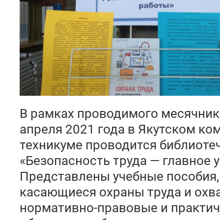
В рамках проводимого месячника 
апреля 2021 года в Якутском к
техникуме проводится библиотеч
«Безопасность труда — главное 
Представлены учебные пособия, 
касающиеся охраны труда и охв
нормативно-правовые и практич