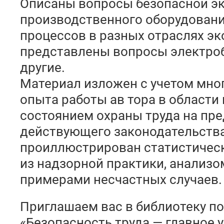
Описаны вопросы безопасной эк
производственного оборудовани
процессов в разных отраслях э
представлены вопросы электроб
другие.
Материал изложен с учетом мно
опыта работы ав тора в области 
состоянием охраны труда на пре
действующего законодательства
проиллюстрирован статистичес
из надзорной практики, анализ
примерами несчастных случаев.
Приглашаем вас в библиотеку п
«Безопасность труда — главное 