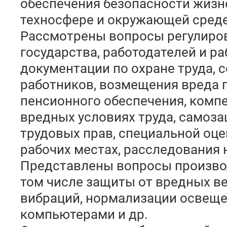
обеспечения безопасности жизн
техносфере и окружающей среде
Рассмотрены вопросы регулиро
государства, работодателей и р
документации по охране труда, 
работников, возмещения вреда 
пенсионного обеспечения, компе
вредных условиях труда, самоз
трудовых прав, специальной оце
рабочих местах, расследования 
Представлены вопросы производ
том числе защиты от вредных ве
вибраций, нормализации освеще
компьютерами и др.