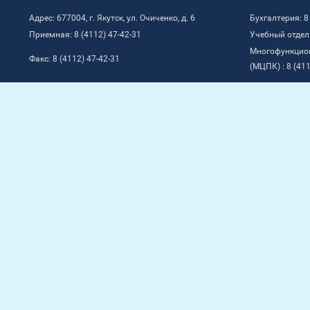
Адрес: 677004, г. Якутск, ул. Очиченко, д. 6
Бухгалтерия: 8
Приемная: 8 (4112) 47-42-31
Учебный отдел:
Многофункцио
Факс: 8 (4112) 47-42-31
(МЦПК) : 8 (411