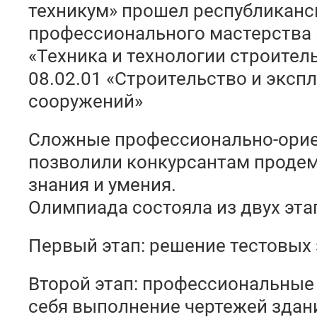
техникум» прошел республиканс
профессионального мастерства 
«Техника и технологии строител
08.02.01 «Строительство и эксп
сооружений»
Сложные профессионально-ори
позволили конкурсантам проде
знания и умения.
Олимпиада состояла из двух эта
Первый этап: решение тестовых 
Второй этап: профессиональные
себя выполнение чертежей здан