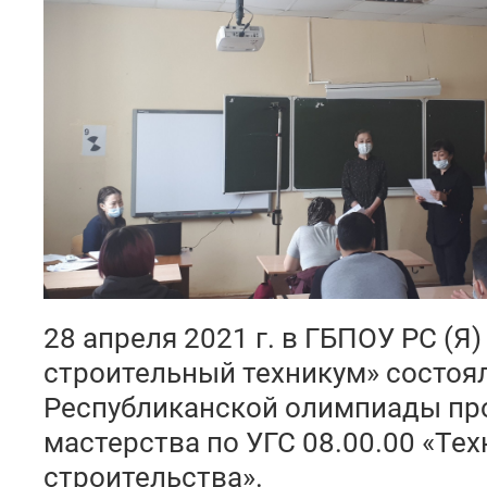
28 апреля 2021 г. в ГБПОУ РС (Я
строительный техникум» состоял
Республиканской олимпиады пр
мастерства по УГС 08.00.00 «Тех
строительства».