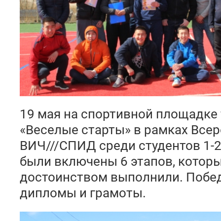
19 мая на спортивной площадке
«Веселые старты» в рамках Все
ВИЧ///СПИД среди студентов 1-2
были включены 6 этапов, которы
достоинством выполнили. Побе
дипломы и грамоты.