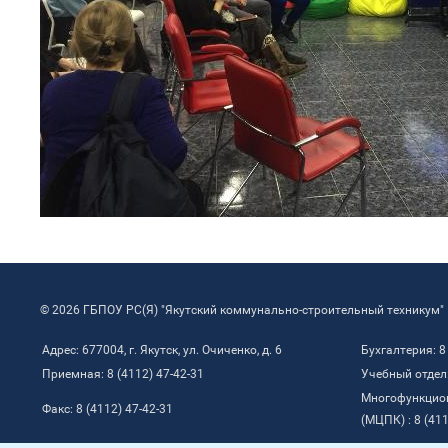
© 2026 ГБПОУ РС(Я) "Якутский коммунально-строительный техникум"
Адрес: 677004, г. Якутск, ул. Очиченко, д. 6
Бухгалтерия: 8
Приемная: 8 (4112) 47-42-31
Учебный отдел:
Многофункцио
Факс: 8 (4112) 47-42-31
(МЦПК) : 8 (411