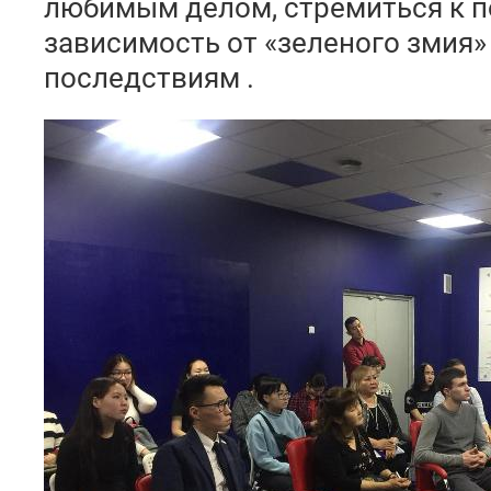
любимым делом, стремиться к п
зависимость от «зеленого змия»
последствиям .