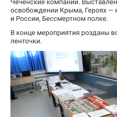
Чеченские компании. Выставле
освобождении Крыма, Героях — 
и России, Бессмертном полке.
В конце мероприятия розданы в
ленточки.