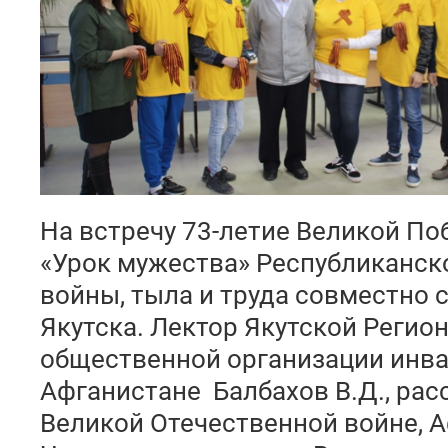
На встречу 73-летие Великой По
«Урок мужества» Республиканск
войны, тыла и труда совместно 
Якутска. Лектор Якутской Регио
общественной организации инв
Афганистане Балбахов В.Д., рас
Великой Отечественной войне, А