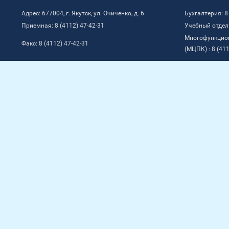
Адрес: 677004, г. Якутск, ул. Очиченко, д. 6
Бухгалтерия: 8
Приемная: 8 (4112) 47-42-31
Учебный отдел:
Многофункцио
Факс: 8 (4112) 47-42-31
(МЦПК) : 8 (411