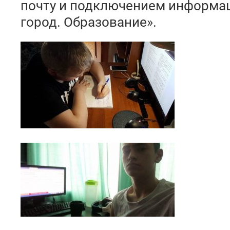
почту и подключением информа
город. Образование».