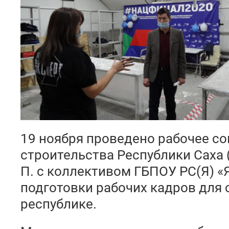
19 ноября проведено рабочее с
строительства Республики Саха 
П. с коллективом ГБПОУ РС(Я) «
подготовки рабочих кадров для 
республике.