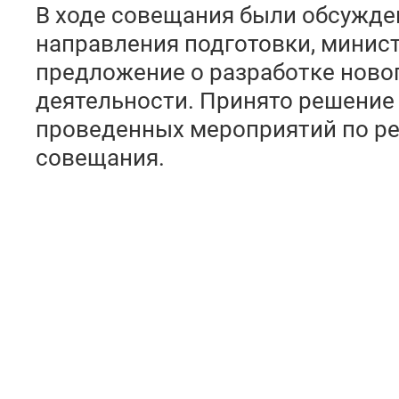
В ходе совещания были обсужд
направления подготовки, минис
предложение о разработке новог
деятельности. Принято решение 
проведенных мероприятий по р
совещания.