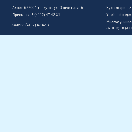
Адрес: 677004, г. Якутск, ул. Очиченко, д. 6
Бухгалтерия: 8
Приемная: 8 (4112) 47-42-31
Учебный отдел:
Многофункцио
Факс: 8 (4112) 47-42-31
(МЦПК) : 8 (411