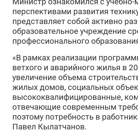
Министр ознакомился с учебно-
перспективами развития технику
представляет собой активно р
образовательное учреждение ср
профессионального образования
«В рамках реализации программ
ветхого и аварийного жилья в 20
увеличение объема строительст
жилых домов, социальных объе
высококвалифицированные, ком
отвечающие современным требо
поэтому потребность в работник
Павел Кылатчанов.