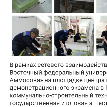
В рамках сетевого взаимодейств
Восточный федеральный универс
Аммосова» на площадке центра
демонстрационного экзамена в 
коммунально-строительный тех
государственная итоговая аттес