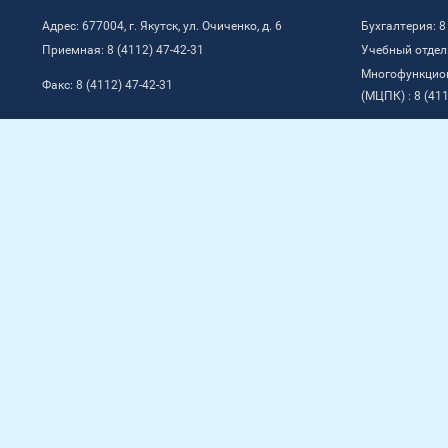
Адрес: 677004, г. Якутск, ул. Очиченко, д. 6
Бухгалтерия: 8
Приемная: 8 (4112) 47-42-31
Учебный отдел:
Многофункцио
Факс: 8 (4112) 47-42-31
(МЦПК) : 8 (411