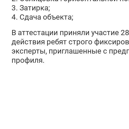
3. Затирка;
4. Сдача объекта;
В аттестации приняли участие 2
действия ребят строго фиксиро
эксперты, приглашенные с пред
профиля.