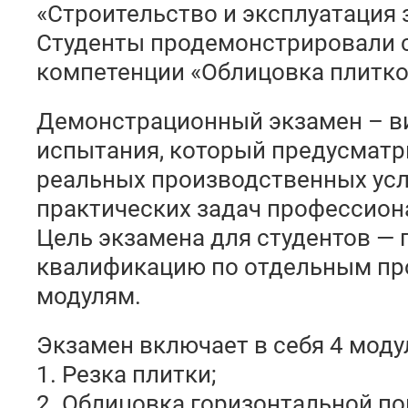
«Строительство и эксплуатация 
Студенты продемонстрировали 
компетенции «Облицовка плитко
Демонстрационный экзамен – в
испытания, который предусмат
реальных производственных ус
практических задач профессион
Цель экзамена для студентов —
квалификацию по отдельным п
модулям.
Экзамен включает в себя 4 моду
1. Резка плитки;
2. Облицовка горизонтальной по