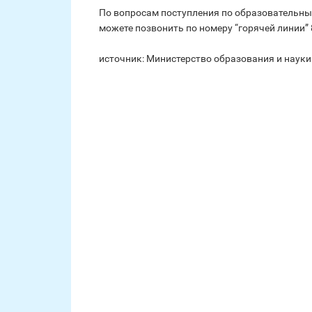
По вопросам поступления по образовательн
можете позвонить по номеру “горячей линии” 
источник: Министерство образования и науки