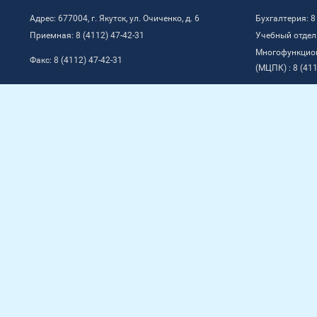
Адрес: 677004, г. Якутск, ул. Очиченко, д. 6
Бухгалтерия: 8
Приемная: 8 (4112) 47-42-31
Учебный отдел:
Многофункцио
Факс: 8 (4112) 47-42-31
(МЦПК) : 8 (411