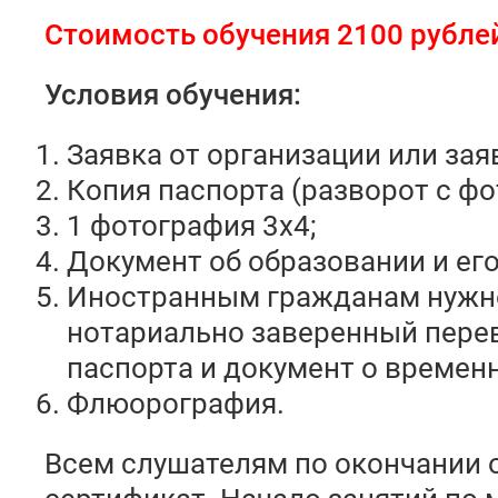
Стоимость обучения 2100 рубле
Условия обучения:
Заявка от организации или зая
Копия паспорта (разворот с фо
1 фотография 3х4;
Документ об образовании и его
Иностранным гражданам нужн
нотариально заверенный пере
паспорта и документ о времен
Флюорография.
Всем слушателям по окончании 