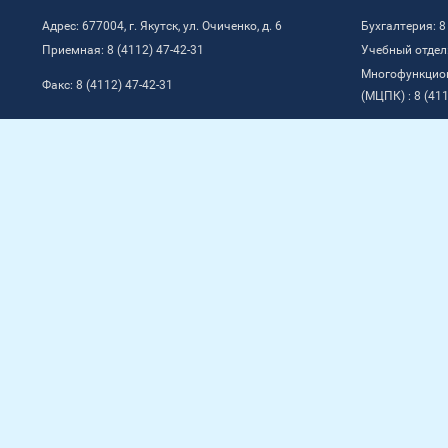
Адрес: 677004, г. Якутск, ул. Очиченко, д. 6
Бухгалтерия: 8
Приемная: 8 (4112) 47-42-31
Учебный отдел:
Многофункцио
Факс: 8 (4112) 47-42-31
(МЦПК) : 8 (411