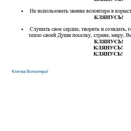
Клятва Волонтера!