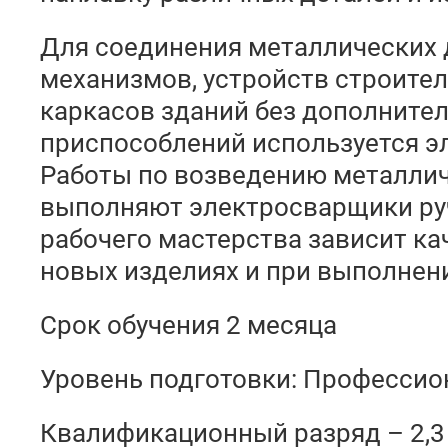
Для соединения металлических 
механизмов, устройств строите
каркасов зданий без дополните
приспособлений используется э
Работы по возведению металли
выполняют электросварщики руч
рабочего мастерства зависит ка
новых изделиях и при выполнен
Срок обучения 2 месяца
Уровень подготовки: Профессио
Квалификационный разряд – 2,3