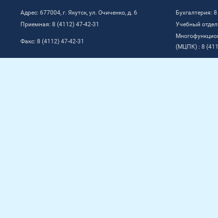
Адрес: 677004, г. Якутск, ул. Очиченко, д. 6
Бухгалтерия: 8
Приемная: 8 (4112) 47-42-31
Учебный отдел:
Многофункцио
Факс: 8 (4112) 47-42-31
(МЦПК) : 8 (411