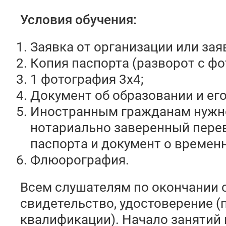
Условия обучения:
Заявка от организации или зая
Копия паспорта (разворот с фо
1 фотография 3х4;
Документ об образовании и его
Иностранным гражданам нужн
нотариально заверенный пере
паспорта и документ о времен
Флюорография.
Всем слушателям по окончании 
свидетельство, удостоверение 
квалификации). Начало занятий