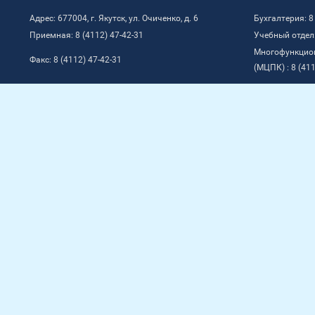
Адрес: 677004, г. Якутск, ул. Очиченко, д. 6
Бухгалтерия: 8
Приемная: 8 (4112) 47-42-31
Учебный отдел:
Многофункцио
Факс: 8 (4112) 47-42-31
(МЦПК) : 8 (411