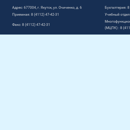
Адрес: 677004, г. Якутск, ул. Очиченко, д. 6
Бухгалтерия: 8
Приемная: 8 (4112) 47-42-31
Учебный отдел:
Многофункцио
Факс: 8 (4112) 47-42-31
(МЦПК) : 8 (411