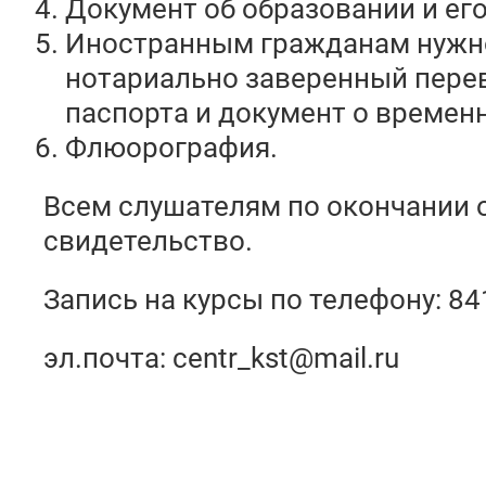
Документ об образовании и его
Иностранным гражданам нужн
нотариально заверенный пере
паспорта и документ о времен
Флюорография.
Всем слушателям по окончании 
свидетельство.
Запись на курсы по телефону: 8
эл.почта:
centr_kst@mail.ru