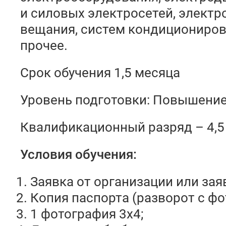
и силовых электросетей, электр
вещания, систем кондициониров
прочее.
Срок обучения 1,5 месяца
Уровень подготовки: Повышени
Квалификационный разряд – 4,5
Условия обучения:
Заявка от организации или зая
Копия паспорта (разворот с фо
1 фотография 3х4;