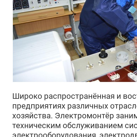
Широко распространённая и вос
предприятиях различных отрасл
хозяйства. Электромонтёр зани
техническим обслуживанием сис
электрооборудования, электрод