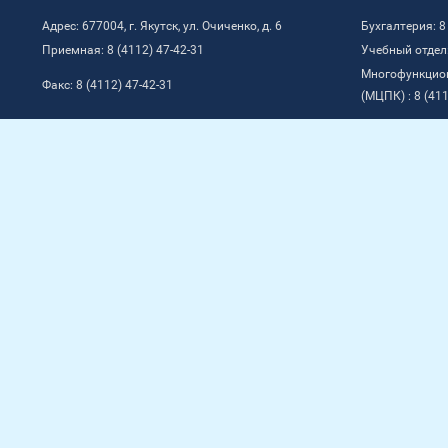
Адрес: 677004, г. Якутск, ул. Очиченко, д. 6
Бухгалтерия: 8
Приемная: 8 (4112) 47-42-31
Учебный отдел:
Многофункцио
Факс: 8 (4112) 47-42-31
(МЦПК) : 8 (411