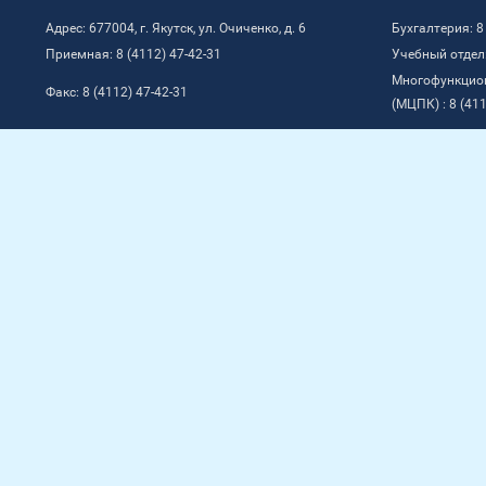
Адрес: 677004, г. Якутск, ул. Очиченко, д. 6
Бухгалтерия: 8
Приемная: 8 (4112) 47-42-31
Учебный отдел:
Многофункцио
Факс: 8 (4112) 47-42-31
(МЦПК) : 8 (411