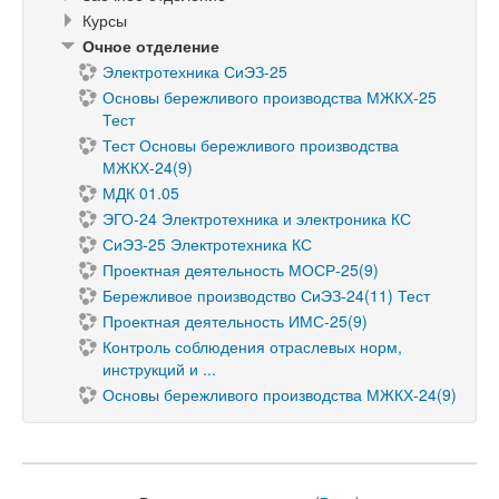
Курсы
Очное отделение
Электротехника СиЭЗ-25
Основы бережливого производства МЖКХ-25
Тест
Тест Основы бережливого производства
МЖКХ-24(9)
МДК 01.05
ЭГО-24 Электротехника и электроника КС
СиЭЗ-25 Электротехника КС
Проектная деятельность МОСР-25(9)
Бережливое производство СиЭЗ-24(11) Тест
Проектная деятельность ИМС-25(9)
Контроль соблюдения отраслевых норм,
инструкций и ...
Основы бережливого производства МЖКХ-24(9)