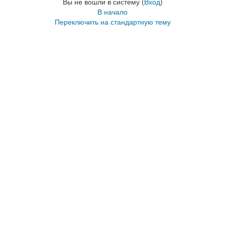
Вы не вошли в систему (
Вход
)
В начало
Переключить на стандартную тему