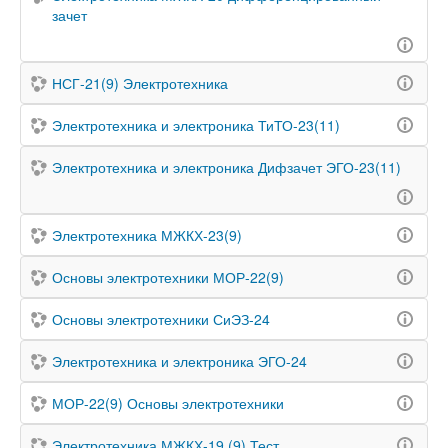
зачет
НСГ-21(9) Электротехника
Электротехника и электроника ТиТО-23(11)
Электротехника и электроника Дифзачет ЭГО-23(11)
Электротехника МЖКХ-23(9)
Основы электротехники МОР-22(9)
Основы электротехники СиЭЗ-24
Электротехника и электроника ЭГО-24
МОР-22(9) Основы электротехники
Электротехника МЖКХ-19 (9) Тест