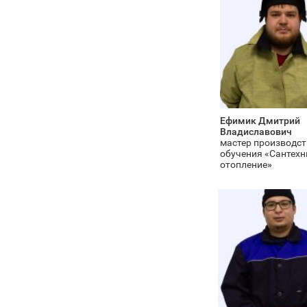
Ефимик Дмитрий
Владиславович
мастер производст
обучения «Сантехн
отопление
»