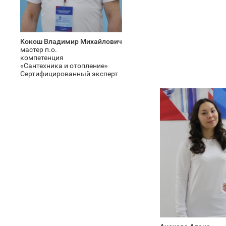
Кокош Владимир Михайлович
мастер п.о.
компетенция
«Сантехника и отопление»
Сертифицированный эксперт