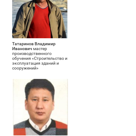
Татаринов Владимир
Иванович
мастер
производственного
обучения «Строительство и
эксплуатация зданий и
сооружений»