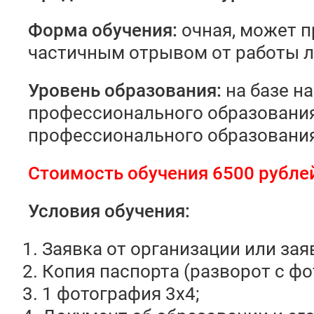
Форма обучения:
очная, может п
частичным отрывом от работы ли
У
ровень образования
:
на базе н
профессионального образования
профессионального образования
Стоимость обучения 6500 рубле
Условия обучения:
Заявка от организации или зая
Копия паспорта (разворот с фо
1 фотография 3х4;