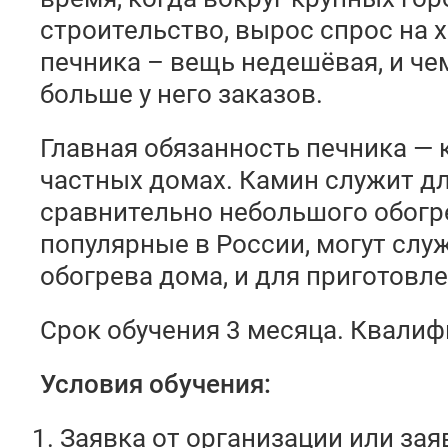
строительство, вырос спрос на 
печника – вещь недешёвая, и че
больше у него заказов.
Главная обязанность печника — 
частных домах. Камин служит д
сравнительно небольшого обогре
популярные в России, могут слу
обогрева дома, и для приготовл
Срок обучения 3 месяца. Квалиф
Условия обучения:
Заявка от организации или зая