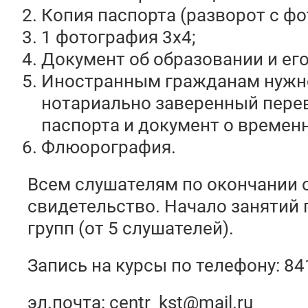
Копия паспорта (разворот с фо
1 фотография 3х4;
Документ об образовании и его
Иностранным гражданам нужн
нотариально заверенный пере
паспорта и документ о времен
Флюорография.
Всем слушателям по окончании 
свидетельство. Начало занятий
групп (от 5 слушателей).
Запись на курсы по телефону: 8
эл.почта: centr_kst@mail.ru