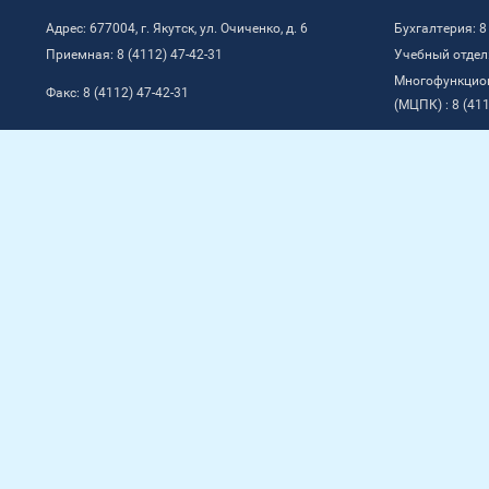
Адрес: 677004, г. Якутск, ул. Очиченко, д. 6
Бухгалтерия: 8
Приемная: 8 (4112) 47-42-31
Учебный отдел:
Многофункцио
Факс: 8 (4112) 47-42-31
(МЦПК) : 8 (411