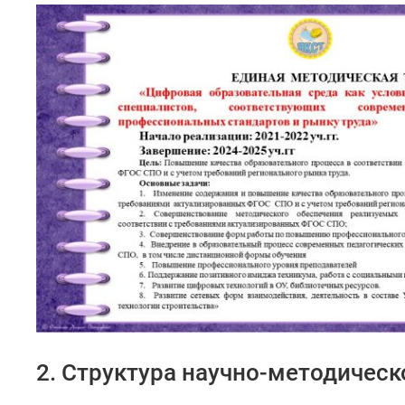
2. Структура научно-методичес