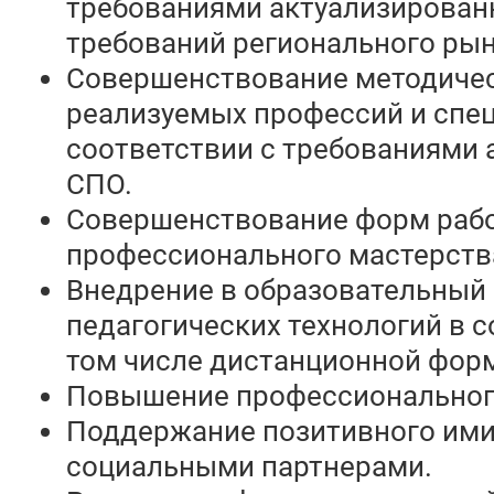
требованиями актуализирован
требований регионального рын
Совершенствование методичес
реализуемых профессий и спе
соответствии с требованиями
СПО.
Совершенствование форм раб
профессионального мастерств
Внедрение в образовательный
педагогических технологий в с
том числе дистанционной фор
Повышение профессионального
Поддержание позитивного имид
социальными партнерами.