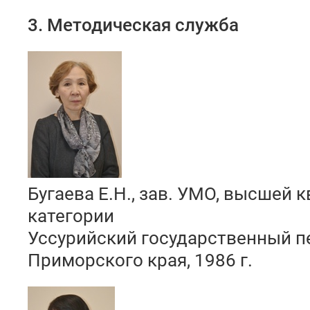
3. Методическая служба
Бугаева Е.Н., зав. УМО, высшей
категории
Уссурийский государственный пе
Приморского края, 1986 г.