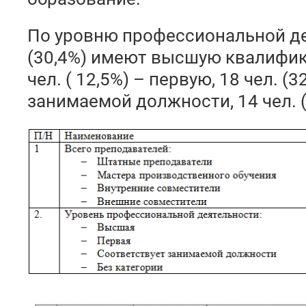
По уровню профессиональной де
(30,4%) имеют высшую квалифик
чел. ( 12,5%) – первую, 18 чел. (
занимаемой должности, 14 чел. (2