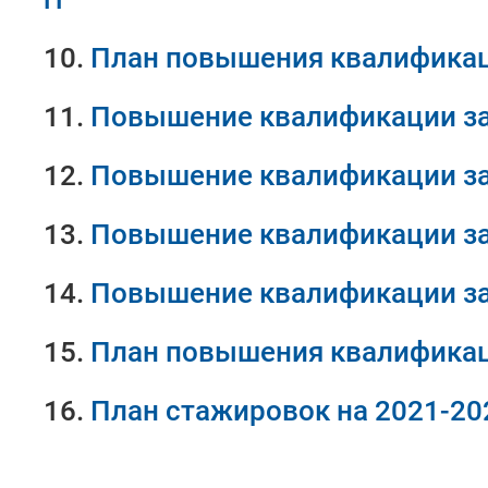
10.
План повышения квалификации
11.
Повышение квалификации за 
12.
Повышение квалификации за 
13.
Повышение квалификации за 
14.
Повышение квалификации за 
15.
План повышения квалификации
16.
План стажировок на 2021-202