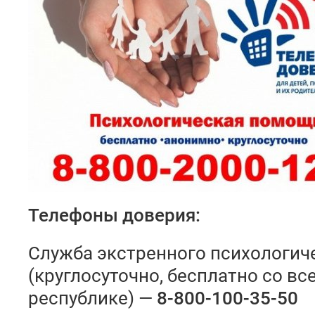
Телефоны доверия:
Служба экстренного психологич
(круглосуточно, бесплатно со вс
республике) —
8-800-100-35-50