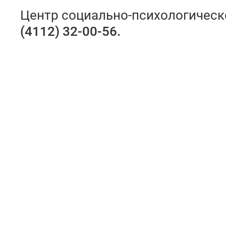
Центр социально-психологичес
(4112) 32-00-56.