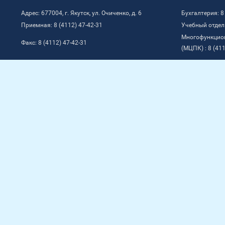
Адрес: 677004, г. Якутск, ул. Очиченко, д. 6
Бухгалтерия: 8
Приемная: 8 (4112) 47-42-31
Учебный отдел:
Многофункцио
Факс: 8 (4112) 47-42-31
(МЦПК) : 8 (411