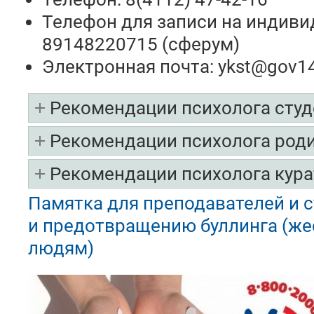
Телефон для записи на индиви
89148220715 (сферум)
Электронная почта: ykst@gov14
Рекомендации психолога сту
Рекомендации психолога род
Рекомендации психолога кура
Памятка для преподавателей и 
и предотвращению буллинга (же
людям)