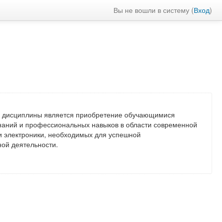
Вы не вошли в систему (
Вход
)
 дисциплины является приобретение обучающимися
знаний и профессиональных навыков в области современной
и электроники, необходимых для успешной
ой деятельности.