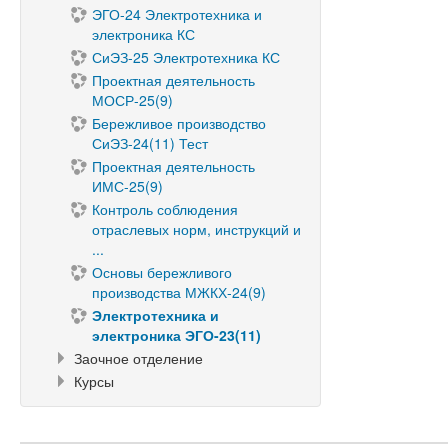
ЭГО-24 Электротехника и
электроника КС
СиЭЗ-25 Электротехника КС
Проектная деятельность
МОСР-25(9)
Бережливое производство
СиЭЗ-24(11) Тест
Проектная деятельность
ИМС-25(9)
Контроль соблюдения
отраслевых норм, инструкций и
...
Основы бережливого
производства МЖКХ-24(9)
Электротехника и
электроника ЭГО-23(11)
Заочное отделение
Курсы