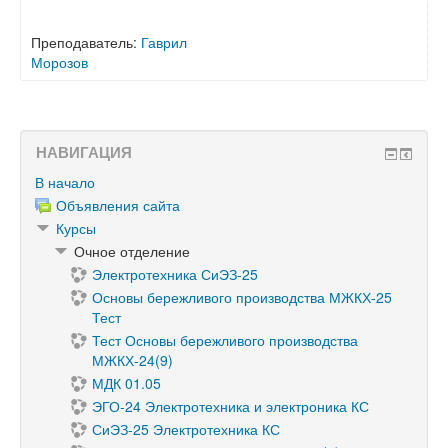
Преподаватель:
Гаврил
Морозов
НАВИГАЦИЯ
В начало
Объявления сайта
Курсы
Очное отделение
Электротехника СиЭЗ-25
Основы бережливого производства МЖКХ-25
Тест
Тест Основы бережливого производства
МЖКХ-24(9)
МДК 01.05
ЭГО-24 Электротехника и электроника КС
СиЭЗ-25 Электротехника КС