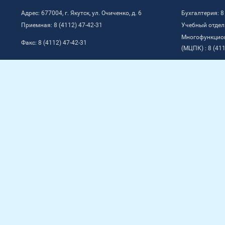
Адрес: 677004, г. Якутск, ул. Очиченко, д. 6
Бухгалтерия: 8
Приемная: 8 (4112) 47-42-31
Учебный отдел:
Многофункцио
Факс: 8 (4112) 47-42-31
(МЦПК) : 8 (411