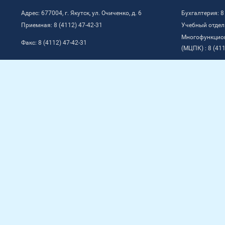
Адрес: 677004, г. Якутск, ул. Очиченко, д. 6
Бухгалтерия: 8
Приемная: 8 (4112) 47-42-31
Учебный отдел:
Многофункцио
Факс: 8 (4112) 47-42-31
(МЦПК) : 8 (411