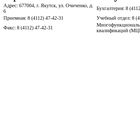
Адрес: 677004, г. Якутск, ул. Очиченко, д.
Бухгалтерия: 8 (4112
6
Приемная: 8 (4112) 47-42-31
Учебный отдел: 8 (4
Многофункциональ
Факс: 8 (4112) 47-42-31
квалификаций (МЦПК