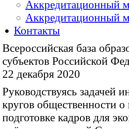
Аккредитационный м
Аккредитационный м
Контакты
Всероссийская база образ
субъектов Российской Фе
22 декабря 2020
Руководствуясь задачей 
кругов общественности о
подготовке кадров для эк