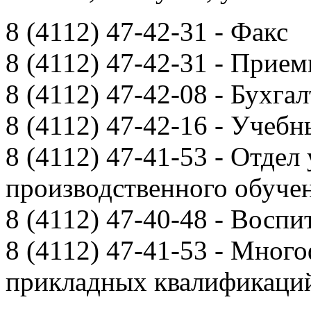
8 (4112) 47-42-31 - Факс
8 (4112) 47-42-31 - Прием
8 (4112) 47-42-08 - Бухга
8 (4112) 47-42-16 - Учебн
8 (4112) 47-41-53 - Отдел
производственного обуче
8 (4112) 47-40-48 - Воспи
8 (4112) 47-41-53 - Мно
прикладных квалификац