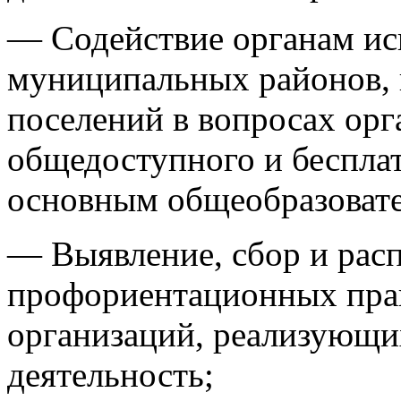
— Содействие органам ис
муниципальных районов, 
поселений в вопросах орг
общедоступного и бесплат
основным общеобразоват
— Выявление, сбор и рас
профориентационных прак
организаций, реализующ
деятельность;