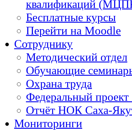
квалификаций (МЦП
Бесплатные курсы
Перейти на Moodle
Сотруднику
Методический отдел
Обучающие семинар
Охрана труда
Федеральный проект
Отчёт НОК Саха-Яку
Мониторинги