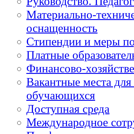
Руководство. Педаго
Материально-техниче
оснащенность
Стипендии и меры п
Платные образовател
Финансово-хозяйстве
Вакантные места для
обучающихся
Доступная среда
Международное сотр