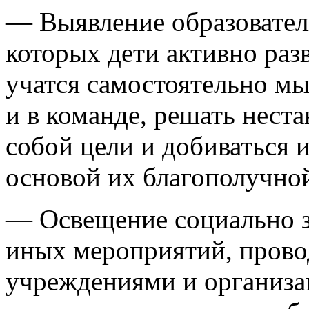
— Выявление образовател
которых дети активно раз
учатся самостоятельно мы
и в команде, решать неста
собой цели и добиваться 
основой их благополучно
— Освещение социально з
иных мероприятий, пров
учреждениями и организа