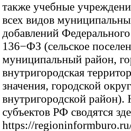
также учебные учреждени
всех видов муниципальны
добавлений Федерального 
136−ФЗ (сельское поселен
муниципальный район, го
внутригородская территор
значения, городской окру
внутригородской район).
субъектов РФ сводятся зд
https://regioninformburo.ru