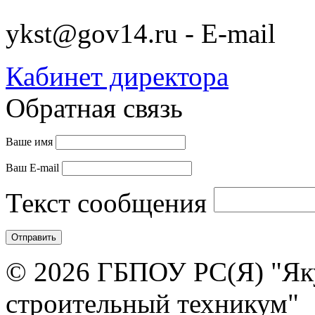
ykst@gov14.ru - E-mail
Кабинет директора
Обратная связь
Ваше имя
Ваш E-mail
Текст сообщения
© 2026 ГБПОУ РС(Я) "Як
строительный техникум"