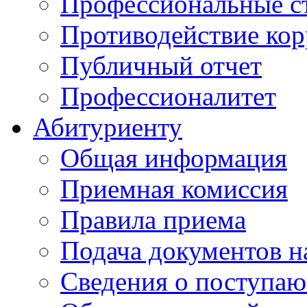
Профессиональные с
Противодействие ко
Публичный отчет
Профессионалитет
Абитуриенту
Общая информация
Приемная комиссия
Правила приема
Подача документов н
Сведения о поступа