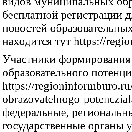
видов муниципальных обр
бесплатной регистрации 
новостей образовательны
находится тут https://regi
Участники формирования
образовательного потенци
https://regioninformburo.ru
obrazovatelnogo-potenczia
федеральные, региональн
государственные органы у