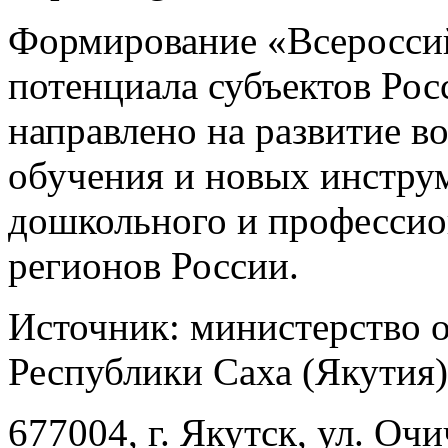
Формирование «Всероссий
потенциала субъектов Ро
направлено на развитие в
обучения и новых инструм
дошкольного и профессио
регионов России.
Источник: министерство о
Республики Саха (Якутия)
677004, г. Якутск, ул. Очи