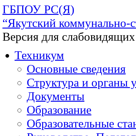
ГБПОУ РС(Я)
“Якутский коммунально-с
Версия для слабовидящих
Техникум
Основные сведения
Структура и органы 
Документы
Образование
Образовательные ста