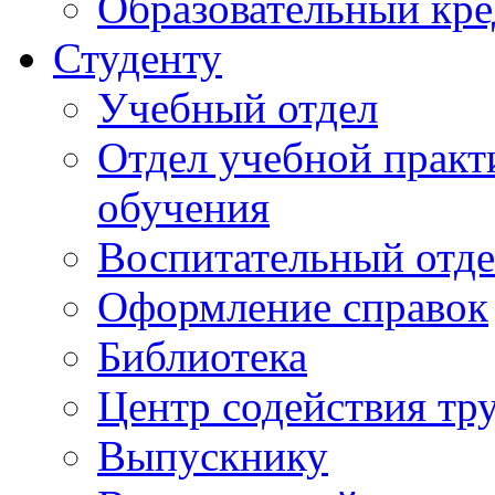
Образовательный кре
Студенту
Учебный отдел
Отдел учебной практ
обучения
Воспитательный отд
Оформление справок
Библиотека
Центр содействия тр
Выпускнику