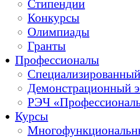
Стипендии
Конкурсы
Олимпиады
Гранты
Профессионалы
Специализированный
Демонстрационный э
РЭЧ «Профессионал
Курсы
Многофункциональны