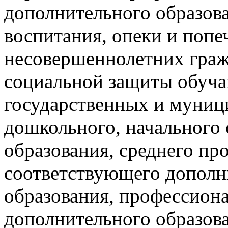
дополнительного образова
воспитания, опеки и попе
несовершеннолетних граж
социальной защиты обуча
государственных и муниц
дошкольного, начального
образования, среднего пр
соответствующего дополн
образования, профессион
дополнительного образова