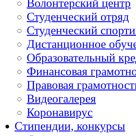
Волонтерский центр
Студенческий отряд
Студенческий спорт
Дистанционное обуч
Образовательный кре
Финансовая грамотн
Правовая грамотност
Видеогалерея
Коронавирус
Cтипендии, конкурсы