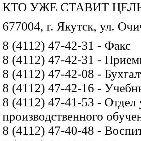
КТО УЖЕ СТАВИТ ЦЕЛЬ
677004, г. Якутск, ул. Очи
8 (4112) 47-42-31 - Факс
8 (4112) 47-42-31 - Прием
8 (4112) 47-42-08 - Бухга
8 (4112) 47-42-16 - Учебн
8 (4112) 47-41-53 - Отдел
производственного обуче
8 (4112) 47-40-48 - Воспи