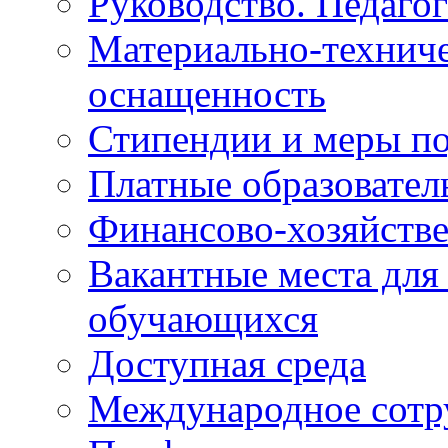
Руководство. Педаго
Материально-техниче
оснащенность
Стипендии и меры п
Платные образовател
Финансово-хозяйстве
Вакантные места для
обучающихся
Доступная среда
Международное сотр