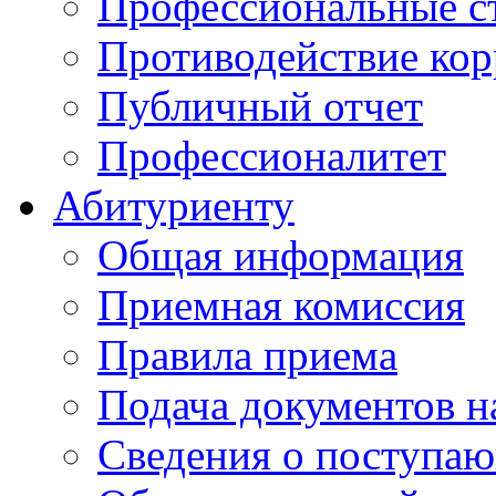
Профессиональные с
Противодействие ко
Публичный отчет
Профессионалитет
Абитуриенту
Общая информация
Приемная комиссия
Правила приема
Подача документов н
Сведения о поступа