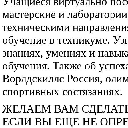
Учащиеся виртуально пос
мастерские и лаборатории
техническими направлени
обучение в техникуме. У
знаниях, умениях и навык
обучения. Также об успе
Ворлдскиллс Россия, оли
спортивных состязаниях.
ЖЕЛАЕМ ВАМ СДЕЛАТ
ЕСЛИ ВЫ ЕЩЕ НЕ ОПРЕ