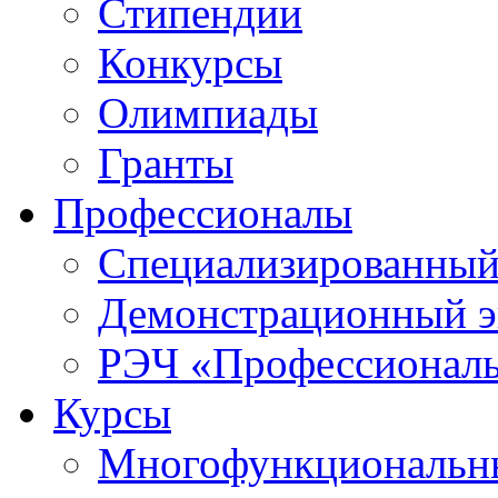
Стипендии
Конкурсы
Олимпиады
Гранты
Профессионалы
Специализированный
Демонстрационный э
РЭЧ «Профессионал
Курсы
Многофункциональны