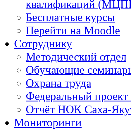
квалификаций (МЦП
Бесплатные курсы
Перейти на Moodle
Сотруднику
Методический отдел
Обучающие семинар
Охрана труда
Федеральный проект
Отчёт НОК Саха-Яку
Мониторинги