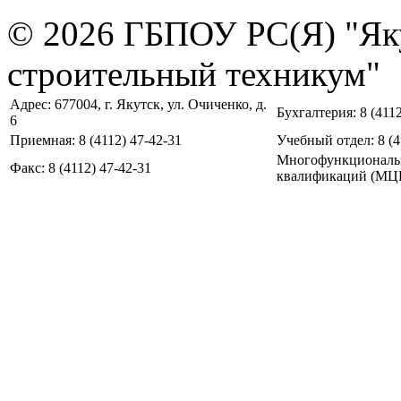
© 2026 ГБПОУ РС(Я) "Як
строительный техникум"
Адрес: 677004, г. Якутск, ул. Очиченко, д.
Бухгалтерия: 8 (4112
6
Приемная: 8 (4112) 47-42-31
Учебный отдел: 8 (4
Многофункциональ
Факс: 8 (4112) 47-42-31
квалификаций (МЦПК