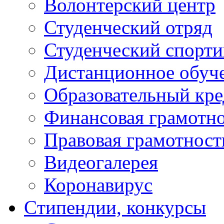
Волонтерский центр
Студенческий отряд
Студенческий спорт
Дистанционное обуч
Образовательный кре
Финансовая грамотн
Правовая грамотност
Видеогалерея
Коронавирус
Cтипендии, конкурсы