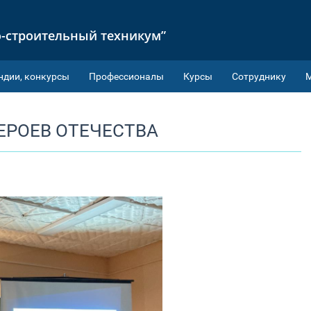
-строительный техникум”
ндии, конкурсы
Профессионалы
Курсы
Сотруднику
ЕРОЕВ ОТЕЧЕСТВА