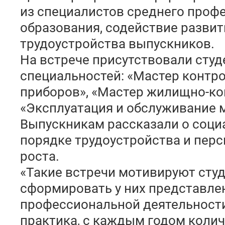
из специалистов среднего проф
образования, содействие разви
трудоустройства выпускников.
На встрече присутствовали сту
специальностей: «Мастер контр
приборов», «Мастер жилищно-ко
«Эксплуатация и обслуживание 
Выпускникам рассказали о социа
порядке трудоустройства и перс
роста.
«Такие встречи мотивируют сту
сформировать у них представле
профессиональной деятельности
практика, с каждым годом коли