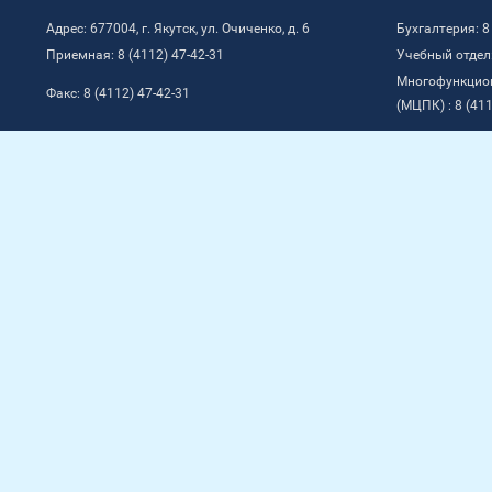
Адрес: 677004, г. Якутск, ул. Очиченко, д. 6
Бухгалтерия: 8
Приемная: 8 (4112) 47-42-31
Учебный отдел:
Многофункцио
Факс: 8 (4112) 47-42-31
(МЦПК) : 8 (411