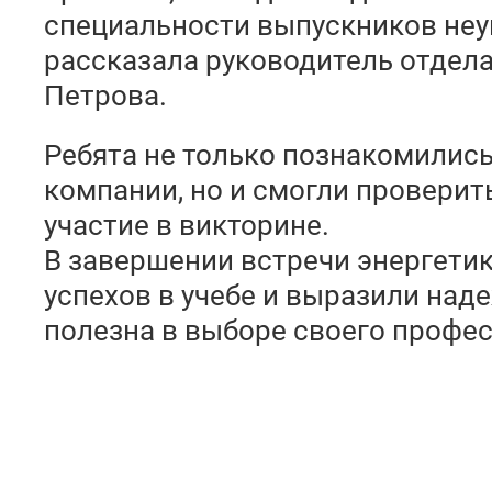
специальности выпускников неук
рассказала руководитель отдел
Петрова.
Ребята не только познакомилис
компании, но и смогли проверит
участие в викторине.
В завершении встречи энергети
успехов в учебе и выразили наде
полезна в выборе своего профе