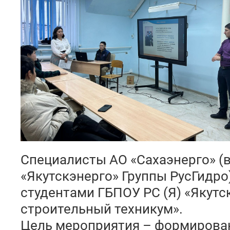
Специалисты АО «Сахаэнерго» (
«Якутскэнерго» Группы РусГидро
студентами ГБПОУ РС (Я) «Якутс
строительный техникум».
Цель мероприятия – формирова