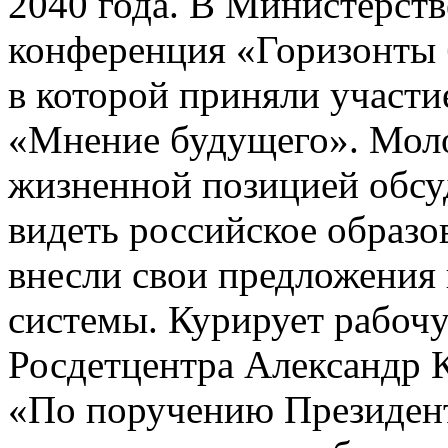
2040 года. В Министерст
конференция «Горизонты 
в которой приняли участи
«Мнение будущего». Моло
жизненной позицией обсу
видеть российское образо
внесли свои предложения
системы. Курирует рабоч
Росдетцентра Александр 
«По поручению Президен