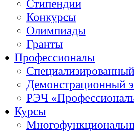
Стипендии
Конкурсы
Олимпиады
Гранты
Профессионалы
Специализированный
Демонстрационный э
РЭЧ «Профессионал
Курсы
Многофункциональны