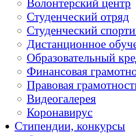
Волонтерский центр
Студенческий отряд
Студенческий спорт
Дистанционное обуч
Образовательный кре
Финансовая грамотн
Правовая грамотност
Видеогалерея
Коронавирус
Cтипендии, конкурсы