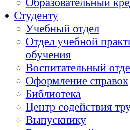
Образовательный кре
Студенту
Учебный отдел
Отдел учебной практ
обучения
Воспитательный отд
Оформление справок
Библиотека
Центр содействия тр
Выпускнику