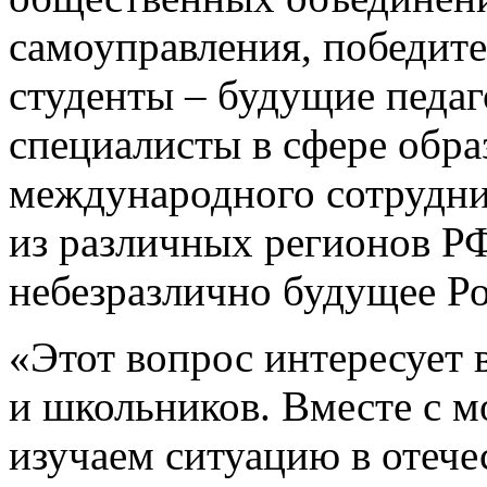
самоуправления, победит
студенты – будущие педаг
специалисты в сфере обра
международного сотрудни
из различных регионов РФ
небезразлично будущее Р
«Этот вопрос интересует в
и школьников. Вместе с 
изучаем ситуацию в отече