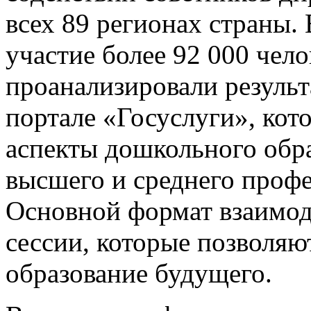
всех 89 регионах страны.
участие более 92 000 чел
проанализировали резуль
портале «Госуслуги», кот
аспекты дошкольного обра
высшего и среднего профе
Основной формат взаимоде
сессии, которые позволяю
образование будущего.