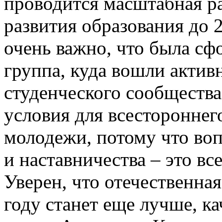
проводится масштабная ра
развития образования до 2
очень важно, что была сф
группа, куда вошли актив
студенческого сообщества
условия для всестороннег
молодежи, потому что во
и наставничества – это вс
Уверен, что отечественная
году станет еще лучше, ка