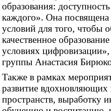
образования: доступность 
каждого». Она посвящена
условий для того, чтобы 
качественное образование 
условиях цифровизации», 
группы Анастасия Бирюко
Также в рамках мероприя
развитие вдохновляющих 
пространств, выработку и
обучению и воспитанию, р