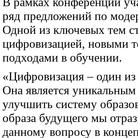
В рамках конференции уч
ряд предложений по моде
Одной из ключевых тем с
цифровизацией, новыми т
подходами в обучении.
«Цифровизация – один из 
Она является уникальным
улучшить систему образо
образа будущего мы отра
данному вопросу в конце