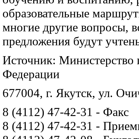
образовательные маршрут
многие другие вопросы, 
предложения будут учтены
Источник: Министерство 
Федерации
677004, г. Якутск, ул. Очи
8 (4112) 47-42-31 - Факс
8 (4112) 47-42-31 - Прием