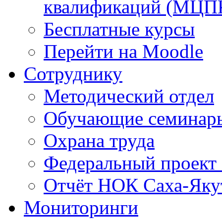
квалификаций (МЦП
Бесплатные курсы
Перейти на Moodle
Сотруднику
Методический отдел
Обучающие семинар
Охрана труда
Федеральный проект
Отчёт НОК Саха-Яку
Мониторинги