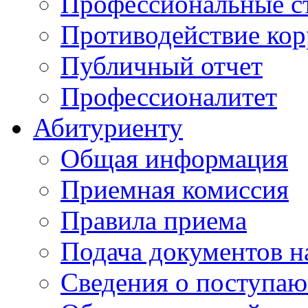
Профессиональные с
Противодействие ко
Публичный отчет
Профессионалитет
Абитуриенту
Общая информация
Приемная комиссия
Правила приема
Подача документов н
Сведения о поступа