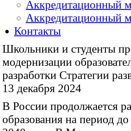
Аккредитационный м
Аккредитационный м
Контакты
Школьники и студенты пр
модернизации образовате
разработки Стратегии раз
13 декабря 2024
В России продолжается ра
образования на период до