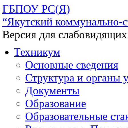
ГБПОУ РС(Я)
“Якутский коммунально-с
Версия для слабовидящих
Техникум
Основные сведения
Структура и органы 
Документы
Образование
Образовательные ста