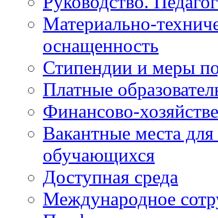
Руководство. Педаго
Материально-техниче
оснащенность
Стипендии и меры п
Платные образовател
Финансово-хозяйстве
Вакантные места для
обучающихся
Доступная среда
Международное сотр