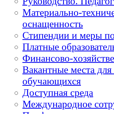
Руководство. Педаго
Материально-техниче
оснащенность
Стипендии и меры п
Платные образовател
Финансово-хозяйстве
Вакантные места для
обучающихся
Доступная среда
Международное сотр