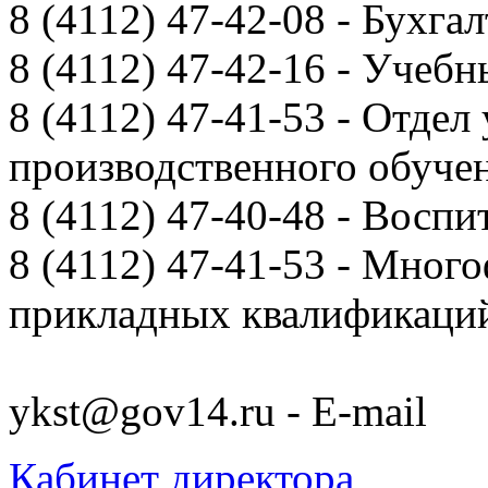
8 (4112) 47-42-08 - Бухга
8 (4112) 47-42-16 - Учебн
8 (4112) 47-41-53 - Отдел
производственного обуче
8 (4112) 47-40-48 - Воспи
8 (4112) 47-41-53 - Мно
прикладных квалификац
ykst@gov14.ru - E-mail
Кабинет директора