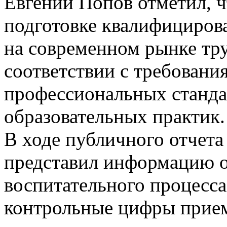
Евгений Попов отметил, ч
подготовке квалифициров
на современном рынке тру
соответствии с требова
профессиональных станда
образовательных практик.
В ходе публичного отчета
представил информацию о
воспитательного процесса 
контрольные цифры прие