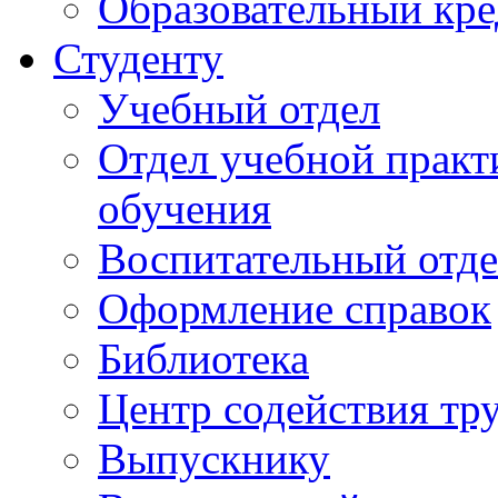
Образовательный кре
Студенту
Учебный отдел
Отдел учебной практ
обучения
Воспитательный отд
Оформление справок
Библиотека
Центр содействия тр
Выпускнику