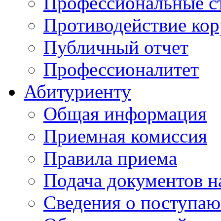
Профессиональные с
Противодействие ко
Публичный отчет
Профессионалитет
Абитуриенту
Общая информация
Приемная комиссия
Правила приема
Подача документов н
Сведения о поступа