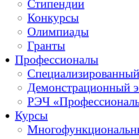
Стипендии
Конкурсы
Олимпиады
Гранты
Профессионалы
Специализированный
Демонстрационный э
РЭЧ «Профессионал
Курсы
Многофункциональны