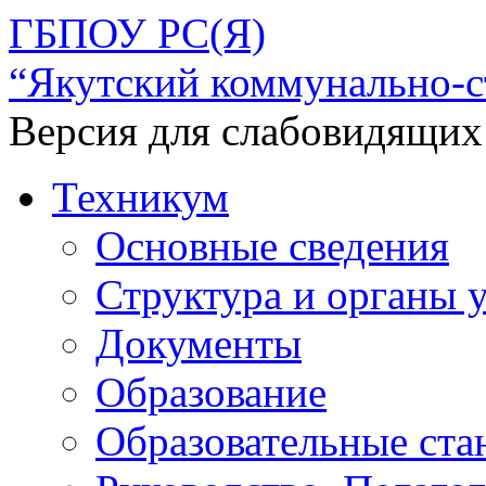
ГБПОУ РС(Я)
“Якутский коммунально-с
Версия для слабовидящих
Техникум
Основные сведения
Структура и органы 
Документы
Образование
Образовательные ста