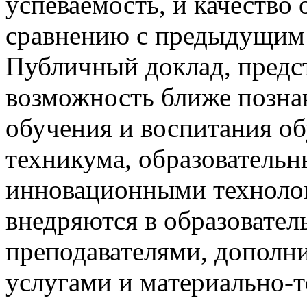
успеваемость, и качество
сравнению с предыдущим
Публичный доклад, предс
возможность ближе позна
обучения и воспитания о
техникума, образователь
инновационными техноло
внедряются в образовате
преподавателями, дополн
услугами и материально-т