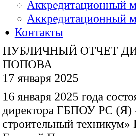
Аккредитационный м
Аккредитационный м
Контакты
ПУБЛИЧНЫЙ ОТЧЕТ ДИ
ПОПОВА
17 января 2025
16 января 2025 года сост
директора ГБПОУ РС (Я) 
строительный техникум» Е