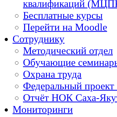
квалификаций (МЦП
Бесплатные курсы
Перейти на Moodle
Сотруднику
Методический отдел
Обучающие семинар
Охрана труда
Федеральный проект
Отчёт НОК Саха-Яку
Мониторинги