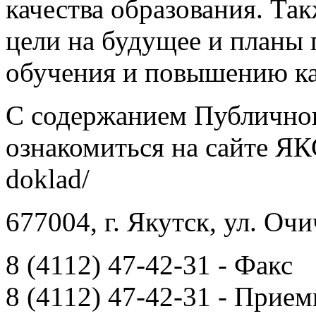
качества образования. Та
цели на будущее и планы
обучения и повышению ка
C содержанием Публично
ознакомиться на сайте ЯКСТ
doklad/
677004, г. Якутск, ул. Очи
8 (4112) 47-42-31 - Факс
8 (4112) 47-42-31 - Прием