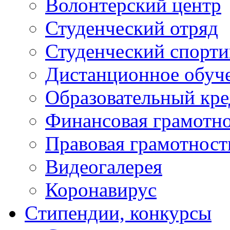
Волонтерский центр
Студенческий отряд
Студенческий спорт
Дистанционное обуч
Образовательный кре
Финансовая грамотн
Правовая грамотност
Видеогалерея
Коронавирус
Cтипендии, конкурсы