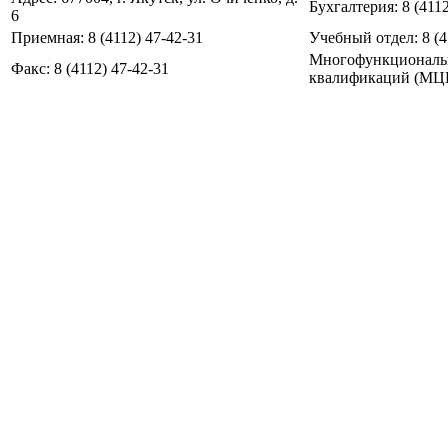
Бухгалтерия: 8 (4112
6
Приемная: 8 (4112) 47-42-31
Учебный отдел: 8 (4
Многофункциональ
Факс: 8 (4112) 47-42-31
квалификаций (МЦПК