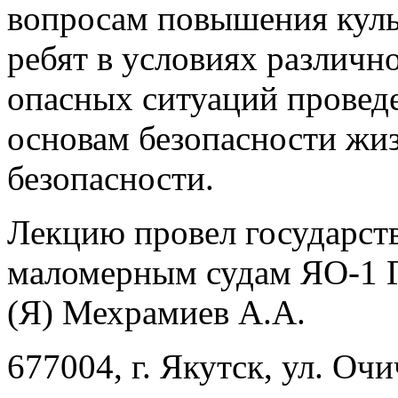
вопросам повышения куль
ребят в условиях различн
опасных ситуаций проведе
основам безопасности жи
безопасности.
Лекцию провел государст
маломерным судам ЯО-1
(Я) Мехрамиев А.А.
677004, г. Якутск, ул. Очи