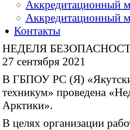
Аккредитационный м
Аккредитационный м
Контакты
НЕДЕЛЯ БЕЗОПАСНОС
27 сентября 2021
В ГБПОУ РС (Я) «Якутск
техникум» проведена «Не
Арктики».
В целях организации раб