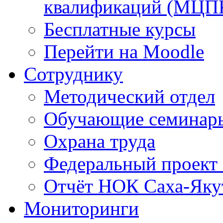
квалификаций (МЦП
Бесплатные курсы
Перейти на Moodle
Сотруднику
Методический отдел
Обучающие семинар
Охрана труда
Федеральный проект
Отчёт НОК Саха-Яку
Мониторинги