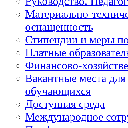
Руководство. Педаго
Материально-техниче
оснащенность
Стипендии и меры п
Платные образовател
Финансово-хозяйстве
Вакантные места для
обучающихся
Доступная среда
Международное сотр