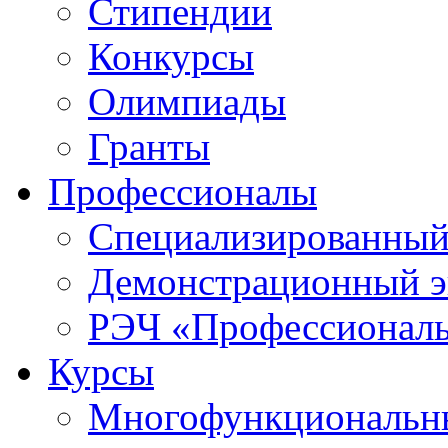
Стипендии
Конкурсы
Олимпиады
Гранты
Профессионалы
Специализированный
Демонстрационный э
РЭЧ «Профессионал
Курсы
Многофункциональны