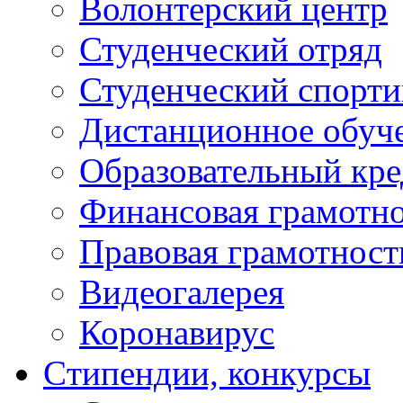
Волонтерский центр
Студенческий отряд
Студенческий спорт
Дистанционное обуч
Образовательный кре
Финансовая грамотн
Правовая грамотност
Видеогалерея
Коронавирус
Cтипендии, конкурсы