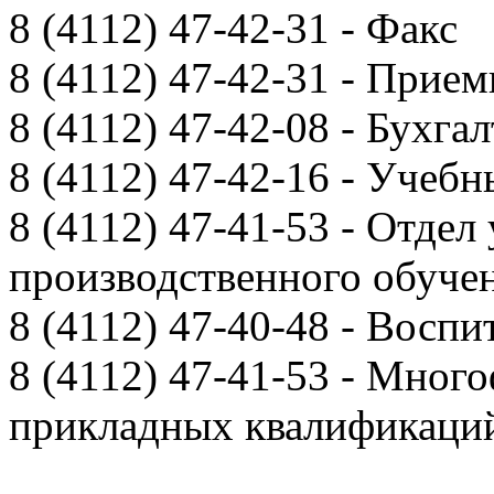
8 (4112) 47-42-31 - Факс
8 (4112) 47-42-31 - Прием
8 (4112) 47-42-08 - Бухга
8 (4112) 47-42-16 - Учебн
8 (4112) 47-41-53 - Отдел
производственного обуче
8 (4112) 47-40-48 - Воспи
8 (4112) 47-41-53 - Мно
прикладных квалификац