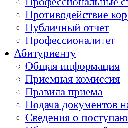
Профессиональные с
Противодействие ко
Публичный отчет
Профессионалитет
Абитуриенту
Общая информация
Приемная комиссия
Правила приема
Подача документов н
Сведения о поступа