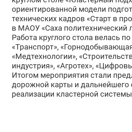
ориентированной модели подгот
технических кадров «Старт в п
в МАОУ «Саха политехнический 
Работа круглого стола велась по
«Транспорт», «Горнодобывающа
«Медтехнологии», «Строительств
индустрия», «Агротех», «Цифров
Итогом мероприятия стали пре
дорожной карты и дальнейшего 
реализации кластерной системы