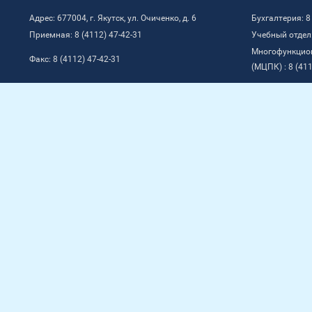
Адрес: 677004, г. Якутск, ул. Очиченко, д. 6
Бухгалтерия: 8
Приемная: 8 (4112) 47-42-31
Учебный отдел:
Многофункцио
Факс: 8 (4112) 47-42-31
(МЦПК) : 8 (411