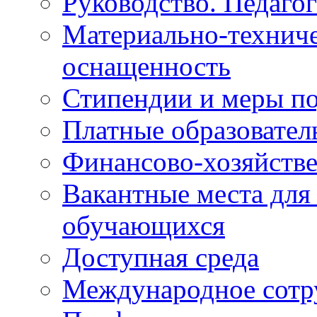
Руководство. Педаго
Материально-техниче
оснащенность
Стипендии и меры п
Платные образовател
Финансово-хозяйстве
Вакантные места для
обучающихся
Доступная среда
Международное сотр