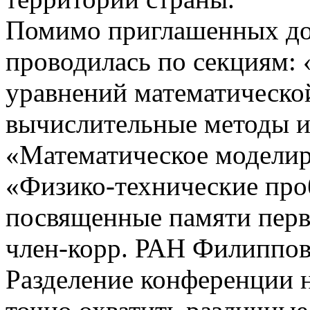
Помимо приглашенных до
проводилась по секциям: 
уравнений математическо
вычислительные методы и
«Математическое моделиро
«Физико-технические про
посвященные памяти перв
член-корр. РАН Филиппов
Разделение конференции н