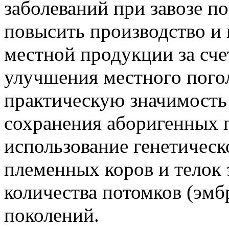
заболеваний при завозе по
повысить производство и
местной продукции за сче
улучшения местного пого
практическую значимость
сохранения аборигенных 
использование генетическ
племенных коров и телок 
количества потомков (эмб
поколений.