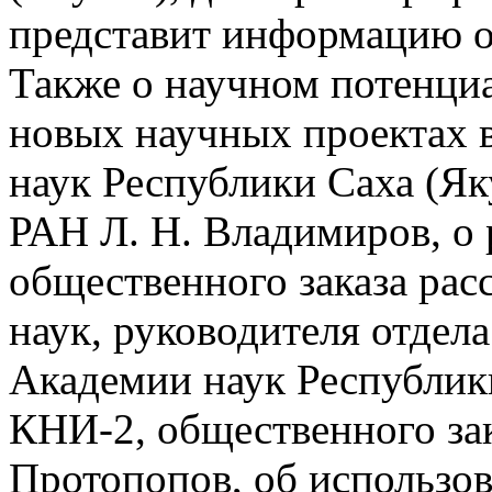
представит информацию о
Также о научном потенциа
новых научных проектах 
наук Республики Саха (Як
РАН Л. Н. Владимиров, о
общественного заказа рас
наук, руководителя отдел
Академии наук Республики
КНИ-2, общественного зак
Протопопов, об использо