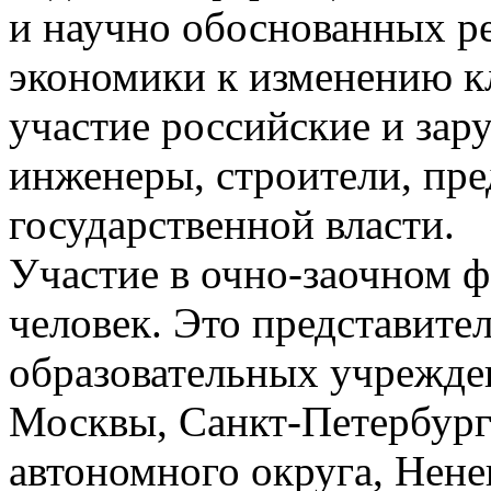
и научно обоснованных р
экономики к изменению к
участие российские и зар
инженеры, строители, пре
государственной власти.
Участие в очно-заочном 
человек. Это представите
образовательных учрежден
Москвы, Санкт-Петербург
автономного округа, Нене