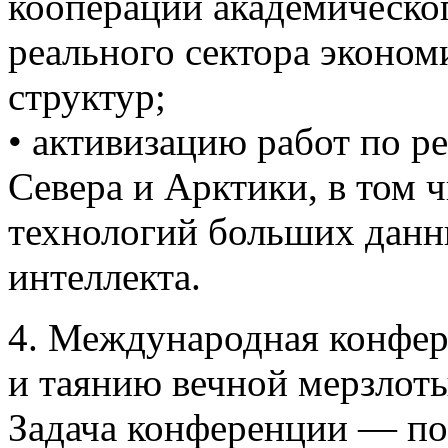
кооперации академическо
реального сектора эконом
структур;
• активизацию работ по р
Севера и Арктики, в том ч
технологий больших данн
интеллекта.
4. Международная конфер
и таянию вечной мерзлоты
Задача конференции — по