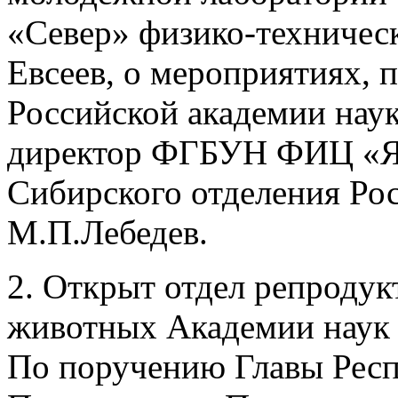
«Север» физико-техничес
Евсеев, о мероприятиях,
Российской академии наук
директор ФГБУН ФИЦ «Як
Сибирского отделения Ро
М.П.Лебедев.
2. Открыт отдел репроду
животных Академии наук 
По поручению Главы Респ