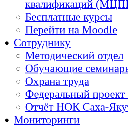
квалификаций (МЦП
Бесплатные курсы
Перейти на Moodle
Сотруднику
Методический отдел
Обучающие семинар
Охрана труда
Федеральный проект
Отчёт НОК Саха-Яку
Мониторинги