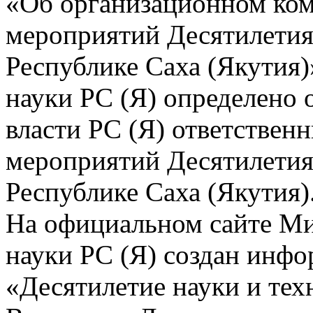
«Об организационном ком
мероприятий Десятилетия 
Республике Саха (Якутия)
науки РС (Я) определено
власти РС (Я) ответствен
мероприятий Десятилетия 
Республике Саха (Якутия)
На официальном сайте Ми
науки РС (Я) создан инф
«Десятилетие науки и тех