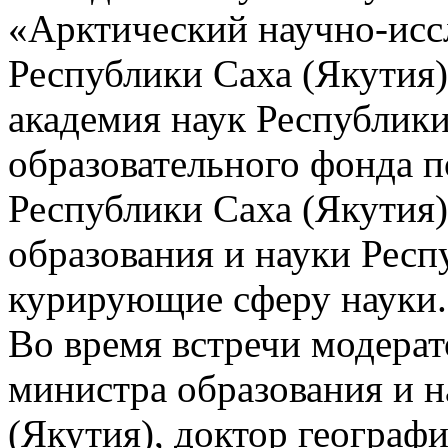
«Арктический научно-исс
Республики Саха (Якутия
академия наук Республики
образовательного фонда 
Республики Саха (Якутия
образования и науки Респ
курирующие сферу науки.
Во время встречи модерат
министра образования и н
(Якутия), доктор геогра