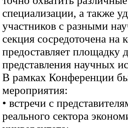
точно охватить различные
специализации, а также у
участников с разными на
секция сосредоточена на 
предоставляет площадку д
представления научных ис
В рамках Конференции б
мероприятия:
• встречи с представител
реального сектора эконом