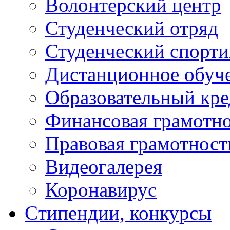
Волонтерский центр
Студенческий отряд
Студенческий спорт
Дистанционное обуч
Образовательный кре
Финансовая грамотн
Правовая грамотност
Видеогалерея
Коронавирус
Cтипендии, конкурсы