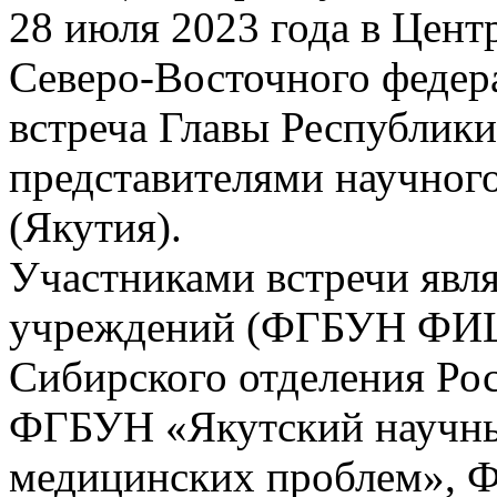
28 июля 2023 года в Цент
Северо-Восточного федер
встреча Главы Республики
представителями научног
(Якутия).
Участниками встречи явл
учреждений (ФГБУН ФИЦ
Сибирского отделения Рос
ФГБУН «Якутский научны
медицинских проблем», 