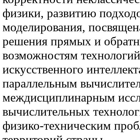
физики, развитию подход
моделирования, посвящен
решения прямых и обратн
возможностям технологий
искусственного интеллект
параллельным вычислите
междисциплинарным иссл
вычислительных технолог
физико-техническим проб
территорий страны.