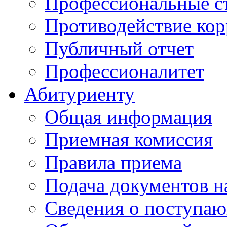
Профессиональные с
Противодействие ко
Публичный отчет
Профессионалитет
Абитуриенту
Общая информация
Приемная комиссия
Правила приема
Подача документов н
Сведения о поступа