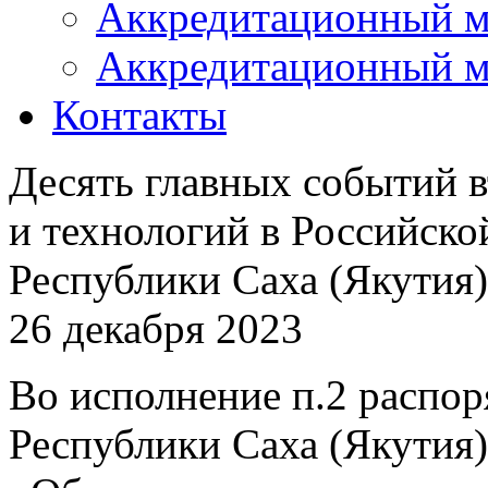
Аккредитационный м
Аккредитационный м
Контакты
Десять главных событий в
и технологий в Российско
Республики Саха (Якутия)
26 декабря 2023
Во исполнение п.2 распо
Республики Саха (Якутия) 