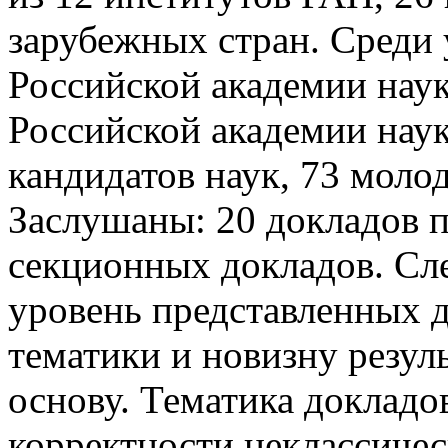
зарубежных стран. Среди 
Российской академии наук
Российской академии наук,
кандидатов наук, 73 моло
Заслушаны: 20 докладов 
секционных докладов. Сл
уровень представленных д
тематики и новизну резул
основу. Тематика докладо
корректности неклассичес