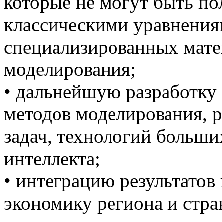
которые не могут быть п
классическими уравнениям
специализированных мате
моделирования;
• дальнейшую разработку
методов моделирования, 
задач, технологий больши
интеллекта;
• интеграцию результатов
экономику региона и стран