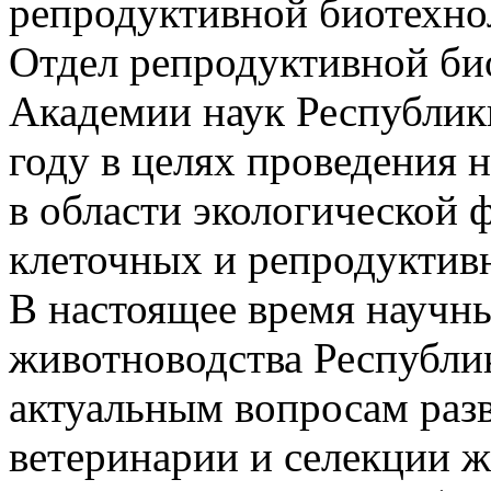
репродуктивной биотехно
Отдел репродуктивной би
Академии наук Республики
году в целях проведения 
в области экологической
клеточных и репродуктив
В настоящее время научны
животноводства Республик
актуальным вопросам разв
ветеринарии и селекции ж