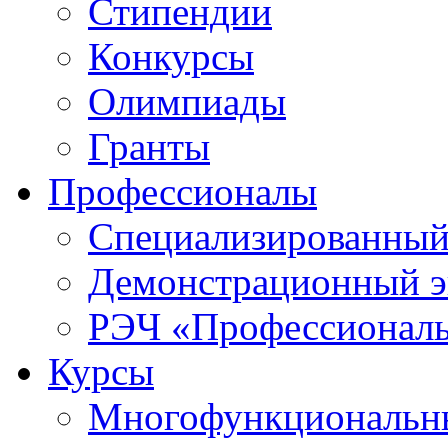
Стипендии
Конкурсы
Олимпиады
Гранты
Профессионалы
Специализированный
Демонстрационный э
РЭЧ «Профессионал
Курсы
Многофункциональны