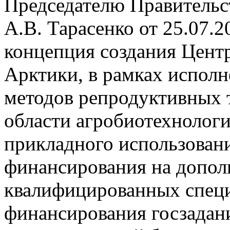
Председателю Правительс
А.В. Тарасенко от 25.07.2
концепция создания Цент
Арктики, в рамках исполн
методов репродуктивных 
области агробиотехнологи
прикладного использовани
финансирования на допол
квалифицированных специ
финансирования госзадани