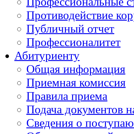
Профессиональные с
Противодействие ко
Публичный отчет
Профессионалитет
Абитуриенту
Общая информация
Приемная комиссия
Правила приема
Подача документов н
Сведения о поступа