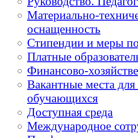
Руководство. Педаго
Материально-техниче
оснащенность
Стипендии и меры п
Платные образовател
Финансово-хозяйстве
Вакантные места для
обучающихся
Доступная среда
Международное сотр