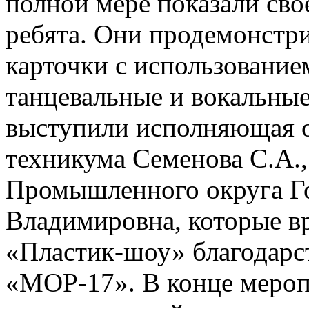
полной мере показали сво
ребята. Они продемонстр
карточки с использование
танцевальные и вокальны
выступили исполняющая 
техникума Семенова С.А.,
Промышленного округа Г
Владимировна, которые в
«Пластик-шоу» благодарс
«МОР-17». В конце мероп