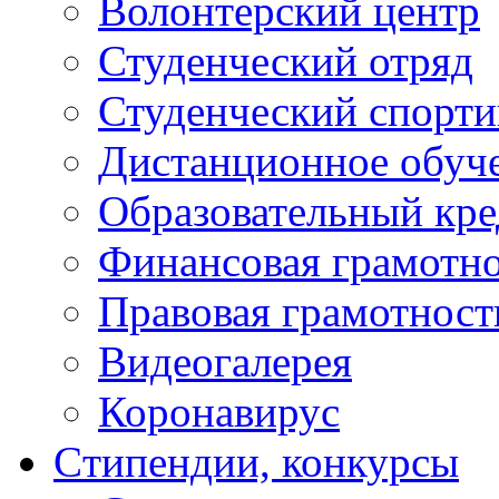
Волонтерский центр
Студенческий отряд
Студенческий спорт
Дистанционное обуч
Образовательный кре
Финансовая грамотн
Правовая грамотност
Видеогалерея
Коронавирус
Cтипендии, конкурсы