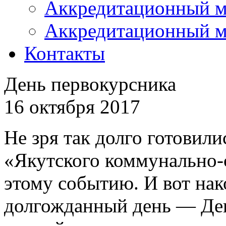
Аккредитационный м
Аккредитационный м
Контакты
День первокурсника
16 октября 2017
Не зря так долго готовил
«Якутского коммунально-
этому событию. И вот нак
долгожданный день — Ден