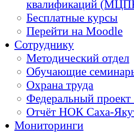
квалификаций (МЦП
Бесплатные курсы
Перейти на Moodle
Сотруднику
Методический отдел
Обучающие семинар
Охрана труда
Федеральный проект
Отчёт НОК Саха-Яку
Мониторинги