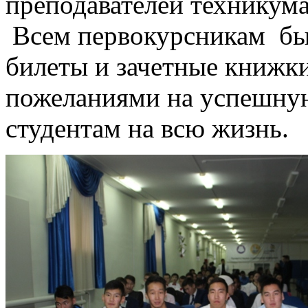
преподавателей техникума
Всем первокурсникам бы
билеты и зачетные книжк
пожеланиями на успешную
студентам на всю жизнь.