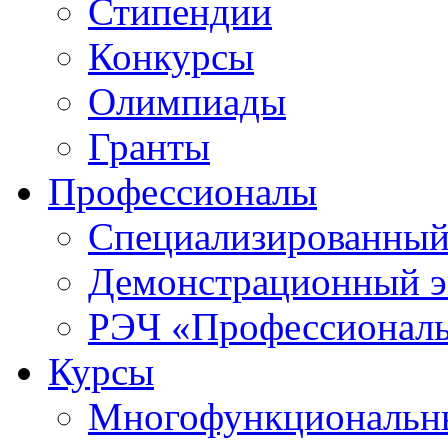
Стипендии
Конкурсы
Олимпиады
Гранты
Профессионалы
Специализированный
Демонстрационный э
РЭЧ «Профессионал
Курсы
Многофункциональны